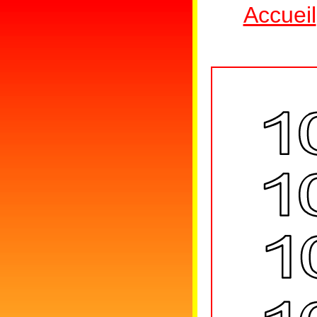
Accueil