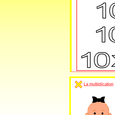
La multiplication