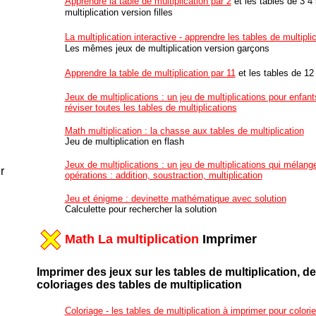
Apprendre la table de multiplication par 2
et les tables de 3 4
multiplication version filles
La multiplication interactive - apprendre les tables de multipli
Les mêmes jeux de multiplication version garçons
Apprendre la table de multiplication par 11
et les tables de 12
Jeux de multiplications : un jeu de multiplications pour enfant
réviser toutes les tables de multiplications
Math multiplication : la chasse aux tables de multiplication
Jeu de multiplication en flash
Jeux de multiplications : un jeu de multiplications qui mélange
r
opérations : addition, soustraction, multiplication
Jeu et énigme : devinette mathématique avec solution
Calculette pour rechercher la solution
Math La multiplication
Imprimer
Imprimer des jeux sur les tables de multiplication, d
coloriages
des tables de multiplication
Coloriage - les tables de multiplication à imprimer pour colorie