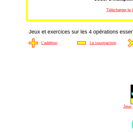
Télécharger le j
Jeux et exercices sur les 4 opérations essen
L'addition
La soustraction
Jeux 