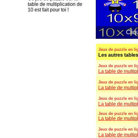
table de multiplication de
10 est fait pour toi !
Jeux de puzzle en li
Les autres tables
Jeux de puzzle en li
La table de multipl
Jeux de puzzle en li
La table de multipl
Jeux de puzzle en li
La table de multipl
Jeux de puzzle en li
La table de multipl
Jeux de puzzle en li
La table de multipl