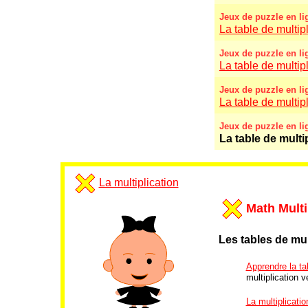
Jeux de puzzle en li
La table de multipl
Jeux de puzzle en li
La table de multipl
Jeux de puzzle en li
La table de multipl
Jeux de puzzle en li
La table de multi
La multiplication
Math Multi
Les tables de mul
Apprendre la tab
multiplication ve
La multiplicatio