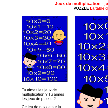
Jeux de multiplication - j
PUZZLE
La table d
Tu aimes les jeux de
multiplication ? Tu aimes
les jeux de puzzle ?
Ce jeu de puzzle sur la