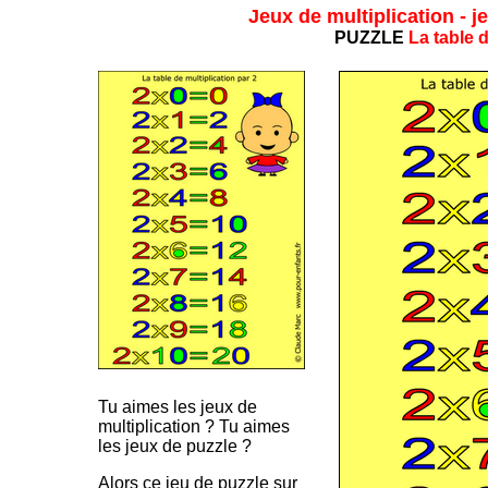
Jeux de multiplication - j
PUZZLE
La table d
Tu aimes les jeux de
multiplication ? Tu aimes
les jeux de puzzle ?
Alors ce jeu de puzzle sur