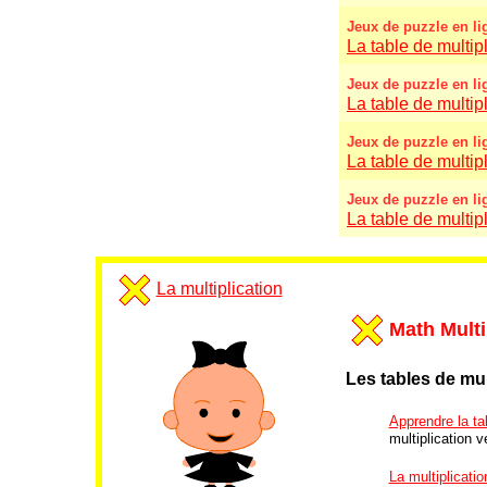
Jeux de puzzle en li
La table de multipl
Jeux de puzzle en li
La table de multipl
Jeux de puzzle en li
La table de multipl
Jeux de puzzle en li
La table de multip
La multiplication
Math Multi
Les tables de mul
Apprendre la tab
multiplication ve
La multiplicatio