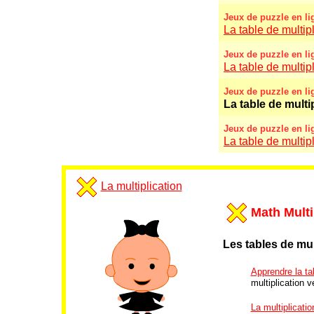
Jeux de puzzle en li
La table de multipl
Jeux de puzzle en li
La table de multipl
Jeux de puzzle en li
La table de multi
Jeux de puzzle en li
La table de multip
La multiplication
Math Multi
Les tables de mul
Apprendre la tab
multiplication ve
La multiplicatio