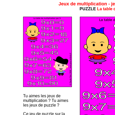
Jeux de multiplication - j
PUZZLE
La table 
Tu aimes les jeux de
multiplication ? Tu aimes
les jeux de puzzle ?
Ce jeu de puzzle sur la